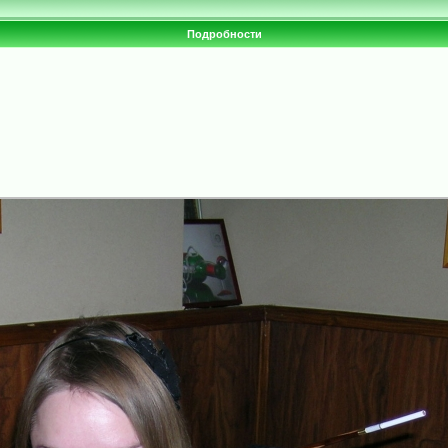
Подробности