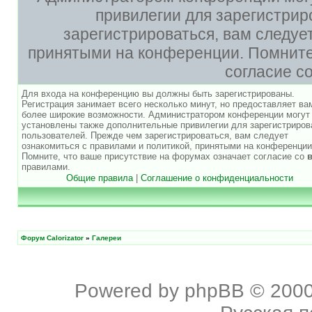
привилегии для зарегистри
зарегистрироваться, вам следуе
принятыми на конференции. Помните,
согласие с
Для входа на конференцию вы должны быть зарегистрированы.
Регистрация занимает всего несколько минут, но предоставляет ва
более широкие возможности. Администратором конференции могут
установлены также дополнительные привилегии для зарегистриро
пользователей. Прежде чем зарегистрироваться, вам следует
ознакомиться с правилами и политикой, принятыми на конференции
Помните, что ваше присутствие на форумах означает согласие со
правилами.
Общие правила
|
Соглашение о конфиденциальности
Форум Calorizator
»
Галереи
Powered by
phpBB
© 2000