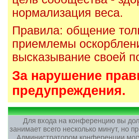
нормализация веса.
Правила: общение толь
приемлемы оскорблени
высказывание своей по
За нарушение прави
предупреждения.
Для входа на конференцию вы до
занимает всего несколько минут, но 
Администратором конференции могу