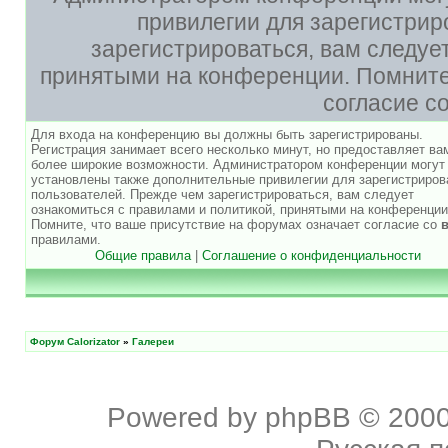
привилегии для зарегистри
зарегистрироваться, вам следуе
принятыми на конференции. Помните,
согласие с
Для входа на конференцию вы должны быть зарегистрированы.
Регистрация занимает всего несколько минут, но предоставляет ва
более широкие возможности. Администратором конференции могут
установлены также дополнительные привилегии для зарегистриро
пользователей. Прежде чем зарегистрироваться, вам следует
ознакомиться с правилами и политикой, принятыми на конференции
Помните, что ваше присутствие на форумах означает согласие со
правилами.
Общие правила
|
Соглашение о конфиденциальности
Форум Calorizator
»
Галереи
Powered by
phpBB
© 2000