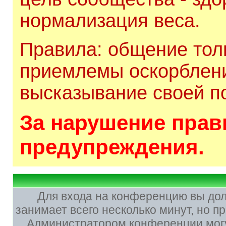
нормализация веса.
Правила: общение толь
приемлемы оскорблени
высказывание своей по
За нарушение прави
предупреждения.
Для входа на конференцию вы до
занимает всего несколько минут, но 
Администратором конференции могу