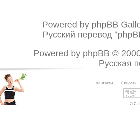
Powered by
phpBB Galle
Русский перевод "phpBB
Powered by
phpBB
© 2000
Русская 
Контакты
Соцсети
© Cal