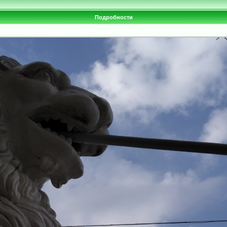
Подробности