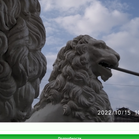
Подробности