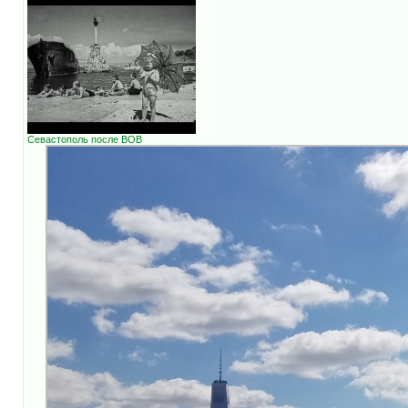
Севастополь после ВОВ