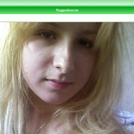
Подробности