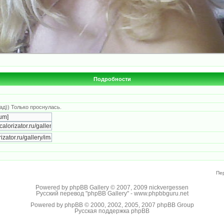
Подробности
зад)) Только проснулась.
Пе
Powered by
phpBB Gallery
© 2007, 2009
nickvergessen
Русский перевод "phpBB Gallery" -
www.phpbbguru.net
Powered by
phpBB
© 2000, 2002, 2005, 2007 phpBB Group
Русская поддержка phpBB