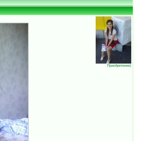
Приобретение)