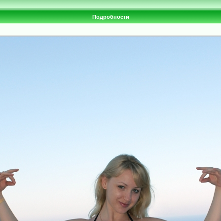
Подробности