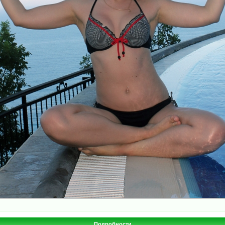
Подробности