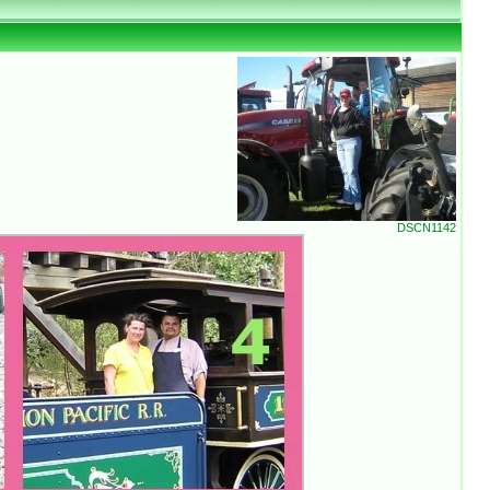
DSCN1142