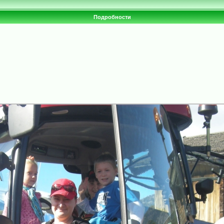
Подробности