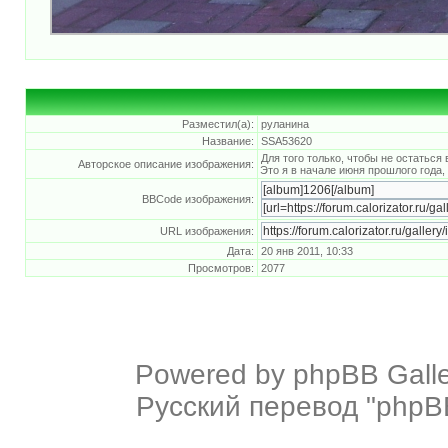
Разместил(а):
руланина
Название:
SSA53620
Для того только, чтобы не остаться
Авторское описание изображения:
Это я в начале июня прошлого года,
BBCode изображения:
URL изображения:
Дата:
20 янв 2011, 10:33
Просмотров:
2077
Powered by
phpBB Galle
Русский перевод "phpBB