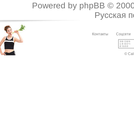
Powered by
phpBB
© 2000
Русская 
Контакты
Соцсети
© Cal