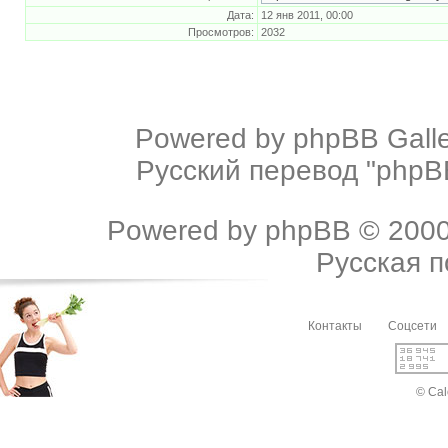
Дата:
12 янв 2011, 00:00
Просмотров:
2032
Powered by
phpBB Galle
Русский перевод "phpBB
Powered by
phpBB
© 2000
Русская 
Контакты
Соцсети
© Cal