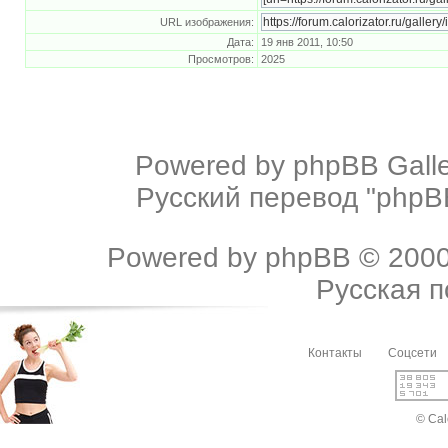
URL изображения:
Дата:
19 янв 2011, 10:50
Просмотров:
2025
Powered by
phpBB Galle
Русский перевод "phpBB
Powered by
phpBB
© 2000
Русская 
Контакты
Соцсети
© Cal