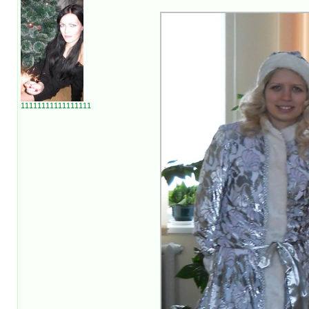
11111111111111111