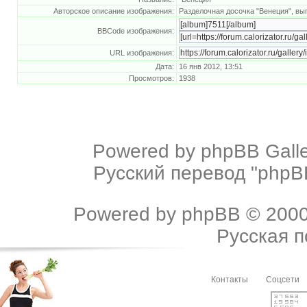
Авторское описание изображения:
Разделочная досочка "Венеция", вы
BBCode изображения:
URL изображения:
Дата:
16 янв 2012, 13:51
Просмотров:
1938
Powered by
phpBB Galle
Русский перевод "phpBB
Powered by
phpBB
© 2000
Русская 
Контакты
Соцсети