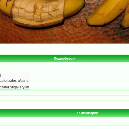
Подробности
Комментарии