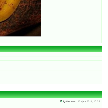
Добавлено:
13 фев 2011, 15:28