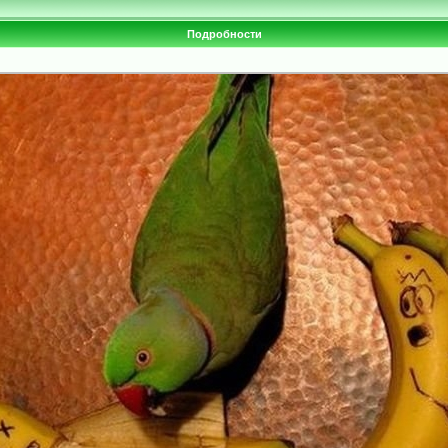
Подробности