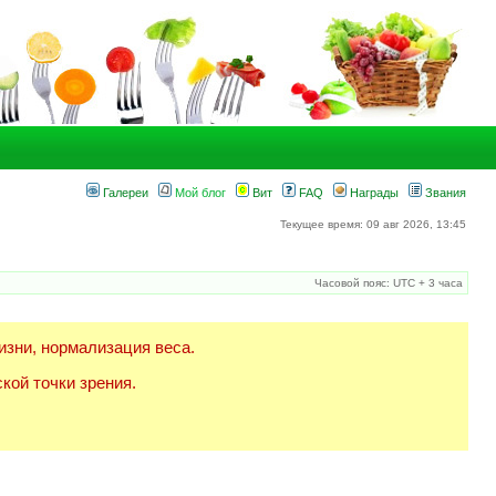
Галереи
Мой блог
Вит
FAQ
Награды
Звания
Текущее время: 09 авг 2026, 13:45
Часовой пояс: UTC + 3 часа
изни, нормализация веса.
кой точки зрения.