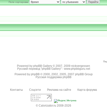
Поле сортировки
Пе
Powered by
phpBB Gallery
© 2007, 2009
nickvergessen
Русский перевод "phpBB Gallery" -
www.phpbbguru.net
Powered by
phpBB
© 2000, 2002, 2005, 2007 phpBB Group
Русская поддержка phpBB
Контакты
Соцсети
Реклама на сайте
Карта форума
© Calorizator.ru 2008-2026