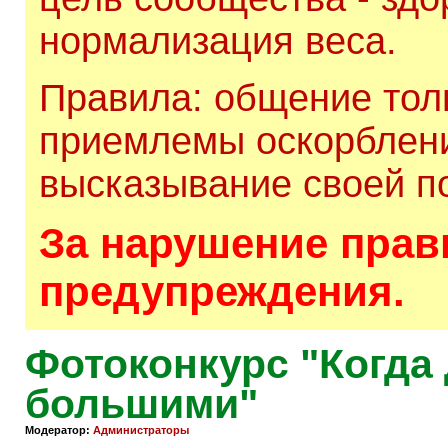
нормализация веса.
Правила: общение толь
приемлемы оскорблени
высказывание своей по
За нарушение прави
предупреждения.
Фотоконкурс "Когда
большими"
Модератор:
Администраторы