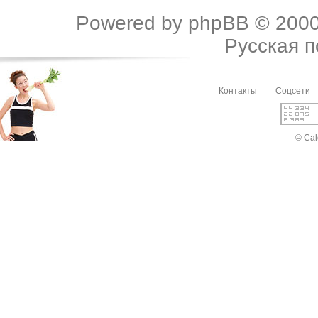
Powered by
phpBB
© 2000
Русская 
Контакты
Соцсети
© Cal