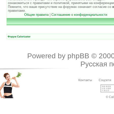
ознакомиться с правилами и политикой, принятыми на конференции
Помните, что ваше присутствие на форумах означает согласие со
правилами.
Общие правила
|
Соглашение о конфиденциальности
Форум Calorizator
Powered by
phpBB
© 2000
Русская 
Контакты
Соцсети
© Cal