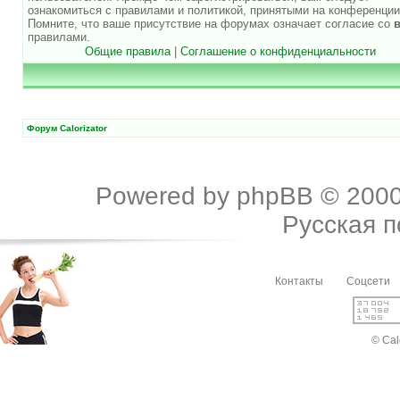
ознакомиться с правилами и политикой, принятыми на конференции
Помните, что ваше присутствие на форумах означает согласие со
правилами.
Общие правила
|
Соглашение о конфиденциальности
Форум Calorizator
Powered by
phpBB
© 2000
Русская 
Контакты
Соцсети
© Cal