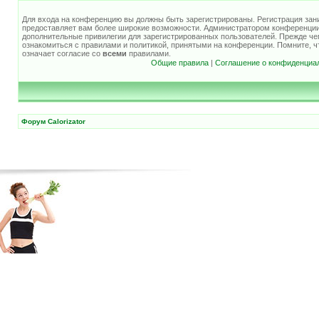
Для входа на конференцию вы должны быть зарегистрированы. Регистрация зани
предоставляет вам более широкие возможности. Администратором конференции
дополнительные привилегии для зарегистрированных пользователей. Прежде че
ознакомиться с правилами и политикой, принятыми на конференции. Помните, 
означает согласие со
всеми
правилами.
Общие правила
|
Соглашение о конфиденциа
Форум Calorizator