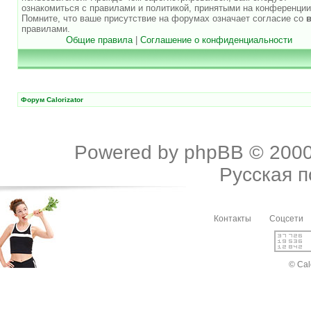
ознакомиться с правилами и политикой, принятыми на конференции
Помните, что ваше присутствие на форумах означает согласие со
правилами.
Общие правила
|
Соглашение о конфиденциальности
Форум Calorizator
Powered by
phpBB
© 2000
Русская 
Контакты
Соцсети
© Cal