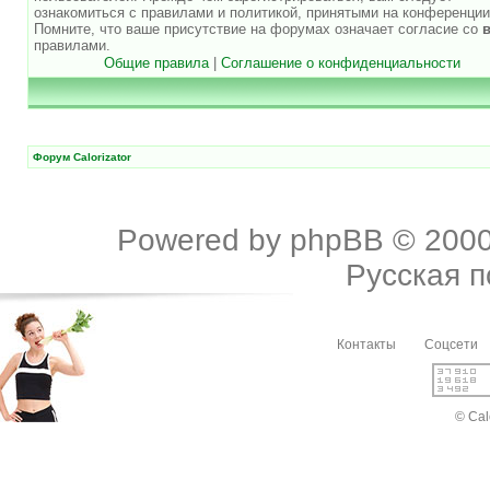
ознакомиться с правилами и политикой, принятыми на конференции
Помните, что ваше присутствие на форумах означает согласие со
правилами.
Общие правила
|
Соглашение о конфиденциальности
Форум Calorizator
Powered by
phpBB
© 2000
Русская 
Контакты
Соцсети
© Cal