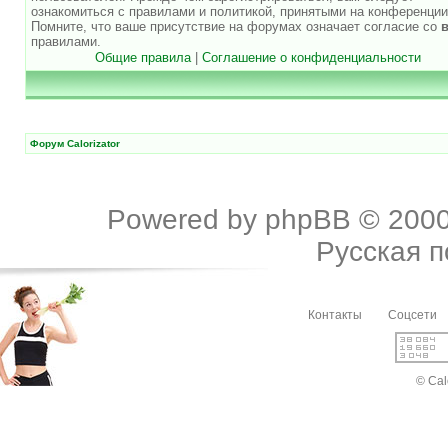
ознакомиться с правилами и политикой, принятыми на конференции
Помните, что ваше присутствие на форумах означает согласие со
правилами.
Общие правила
|
Соглашение о конфиденциальности
Форум Calorizator
Powered by
phpBB
© 2000
Русская 
Контакты
Соцсети
© Cal