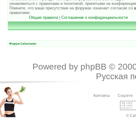
ознакомиться с правилами и политикой, принятыми на конференции
Помните, что ваше присутствие на форумах означает согласие со
правилами.
Общие правила
|
Соглашение о конфиденциальности
Форум Calorizator
Powered by
phpBB
© 2000
Русская 
Контакты
Соцсети
© Cal