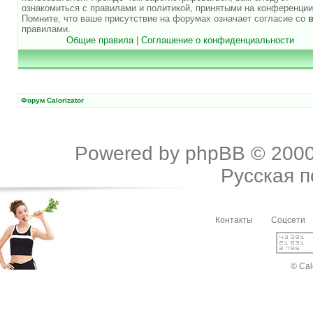
ознакомиться с правилами и политикой, принятыми на конференции
Помните, что ваше присутствие на форумах означает согласие со
правилами.
Общие правила
|
Соглашение о конфиденциальности
Форум Calorizator
Powered by
phpBB
© 2000
Русская 
Контакты
Соцсети
© Cal