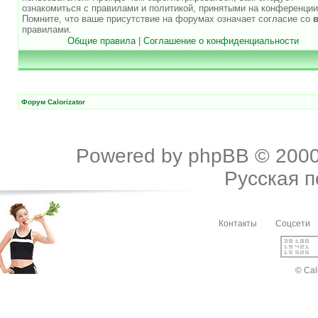
ознакомиться с правилами и политикой, принятыми на конференции
Помните, что ваше присутствие на форумах означает согласие со
правилами.
Общие правила
|
Соглашение о конфиденциальности
Форум Calorizator
Powered by
phpBB
© 2000
Русская 
Контакты
Соцсети
© Cal