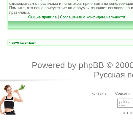
ознакомиться с правилами и политикой, принятыми на конференции
Помните, что ваше присутствие на форумах означает согласие со
правилами.
Общие правила
|
Соглашение о конфиденциальности
Форум Calorizator
Powered by
phpBB
© 2000
Русская 
Контакты
Соцсети
© Cal