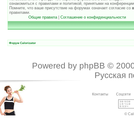
ознакомиться с правилами и политикой, принятыми на конференции
Помните, что ваше присутствие на форумах означает согласие со
правилами.
Общие правила
|
Соглашение о конфиденциальности
Форум Calorizator
Powered by
phpBB
© 2000
Русская 
Контакты
Соцсети
© Cal