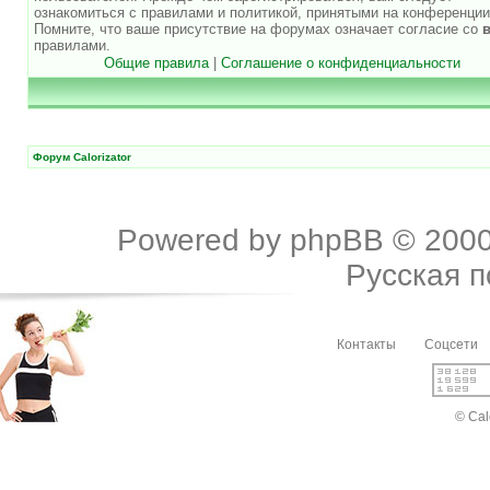
ознакомиться с правилами и политикой, принятыми на конференции
Помните, что ваше присутствие на форумах означает согласие со
правилами.
Общие правила
|
Соглашение о конфиденциальности
Форум Calorizator
Powered by
phpBB
© 2000
Русская 
Контакты
Соцсети
© Cal