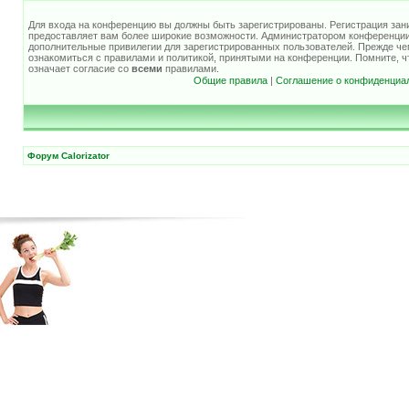
Для входа на конференцию вы должны быть зарегистрированы. Регистрация зани
предоставляет вам более широкие возможности. Администратором конференции
дополнительные привилегии для зарегистрированных пользователей. Прежде че
ознакомиться с правилами и политикой, принятыми на конференции. Помните, 
означает согласие со
всеми
правилами.
Общие правила
|
Соглашение о конфиденциа
Форум Calorizator