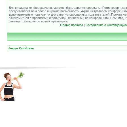
Для входа на конференцию вы должны быть зарегистрированы. Регистрация зани
предоставляет вам более широкие возможности. Администратором конференции
дополнительные привилегии для зарегистрированных пользователей. Прежде че
ознакомиться с правилами и политикой, принятыми на конференции. Помните, 
означает согласие со
всеми
правилами.
Общие правила
|
Соглашение о конфиденциа
Форум Calorizator