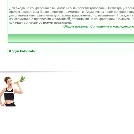
Для входа на конференцию вы должны быть зарегистрированы. Регистрация зани
предоставляет вам более широкие возможности. Администратором конференции
дополнительные привилегии для зарегистрированных пользователей. Прежде че
ознакомиться с правилами и политикой, принятыми на конференции. Помните, 
означает согласие со
всеми
правилами.
Общие правила
|
Соглашение о конфиденциа
Форум Calorizator