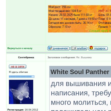
Вернуться к началу
Сентябринка
Заголовок сообщения:
Re: Вышивка
White Soul Panther
Я здесь обитаю
для вышивания ик
написания, треб
много молиться, 
Регистрация:
16.04.2012