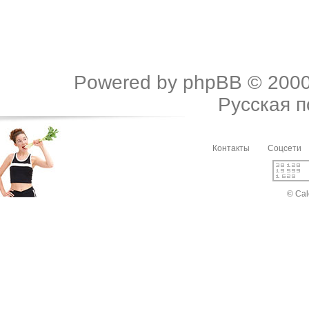
Powered by
phpBB
© 2000
Русская 
Контакты
Соцсети
© Cal