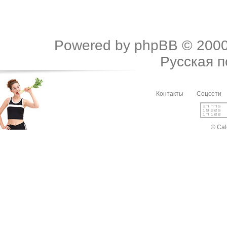
Powered by
phpBB
© 2000
Русская 
Контакты
Соцсети
© Cal