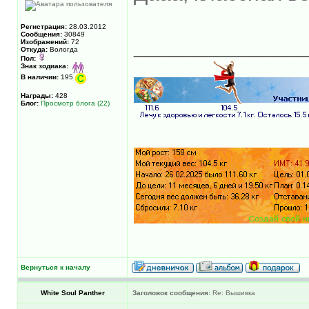
Регистрация:
28.03.2012
Сообщения:
30849
______________
Изображений:
72
Откуда:
Вологда
Пол:
Знак зодиака:
В наличии:
195
Награды:
428
Блог:
Просмотр блога (22)
Вернуться к началу
White Soul Panther
Заголовок сообщения:
Re: Вышивка