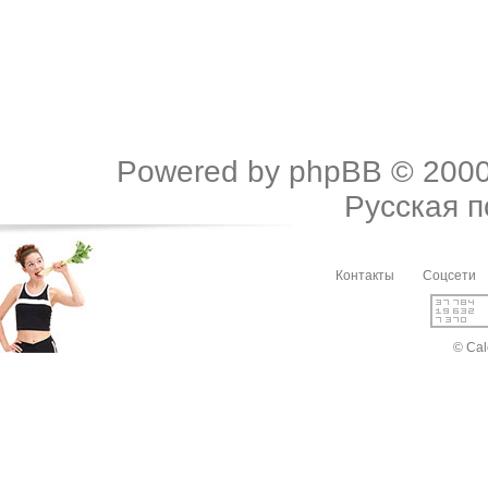
Powered by
phpBB
© 2000
Русская 
Контакты
Соцсети
© Cal