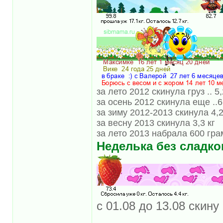
за лето 2012 скинула груз .. 5,
за осень 2012 скинула еще ..6
за зиму 2012-2013 скинула 4,2
за весну 2013 скинула 3,3 кг
за лето 2013 набрала 600 гр
Неделька без сладко
с 01.08 до 13.08 скину 