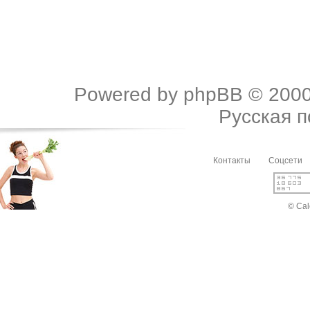
Powered by
phpBB
© 2000
Русская 
Контакты
Соцсети
© Cal