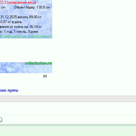
ного пути