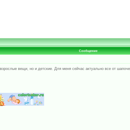
Сообщение
 взрослые вещи, но и детские. Для меня сейчас актуально все от шапоч