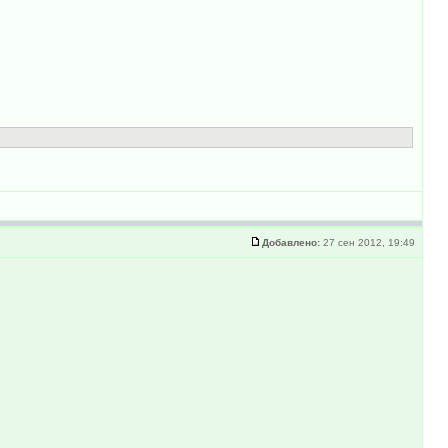
Добавлено:
27 сен 2012, 19:49