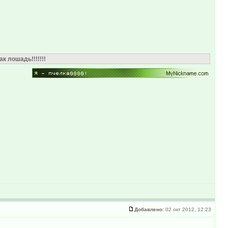
к лошадь!!!!!!!
Добавлено:
02 окт 2012, 12:23