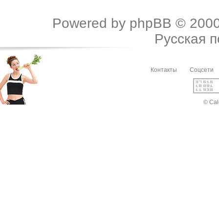
Powered by
phpBB
© 2000
Русская 
Контакты
Соцсети
© Cal