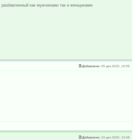
л разбавленный как мужчинами так и женщинами
Добавлено:
05 дек 2020, 10:59
Добавлено:
24 дек 2020, 13:48