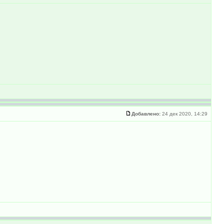
Добавлено:
24 дек 2020, 14:29