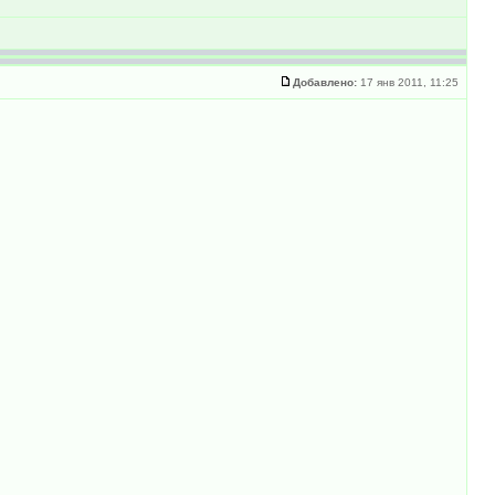
Добавлено:
17 янв 2011, 11:25