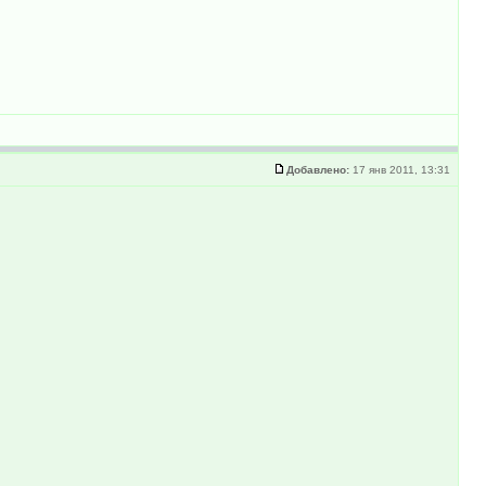
Добавлено:
17 янв 2011, 13:31