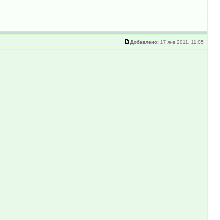
Добавлено:
17 янв 2011, 11:05