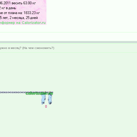
ужно в месяц? (На чем сэкономить?)