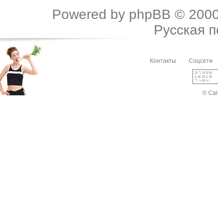
Powered by
phpBB
© 2000
Русская 
Контакты
Соцсети
© Cal