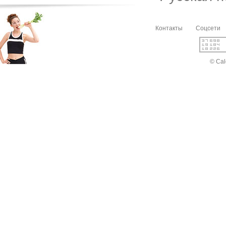
Контакты
Соцсети
© Cal