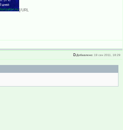
[/URL
Добавлено:
19 сен 2011, 18:29