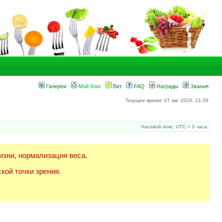
Галереи
Мой блог
Вит
FAQ
Награды
Звания
Текущее время: 07 авг 2026, 21:39
Часовой пояс: UTC + 3 часа
изни, нормализация веса.
кой точки зрения.