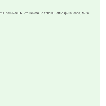
нты, понимаешь, что ничего не тянешь, либо финансово, либо