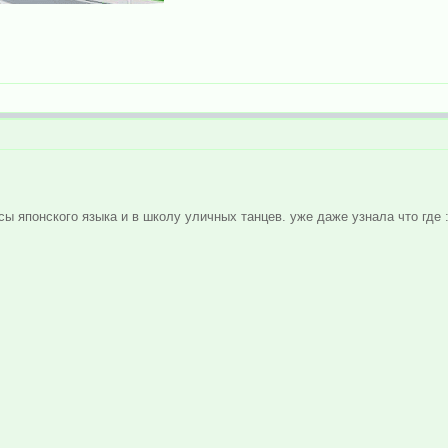
сы японского языка и в школу уличных танцев. уже даже узнала что где 