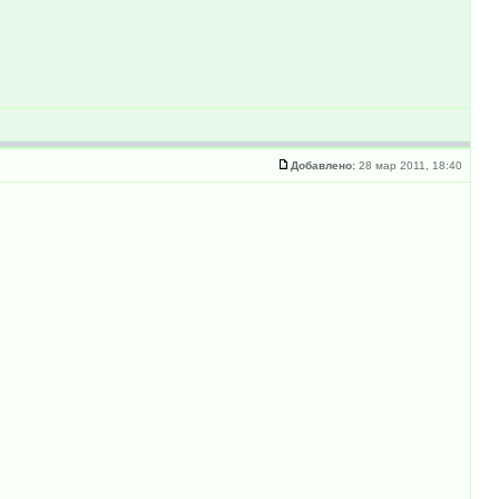
Добавлено:
28 мар 2011, 18:40