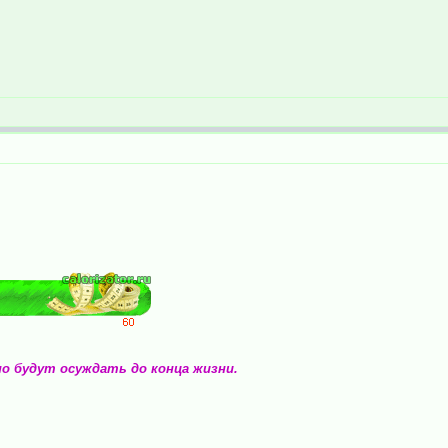
но будут осуждать до конца жизни.