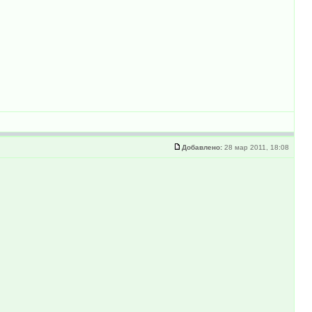
Добавлено:
28 мар 2011, 18:08