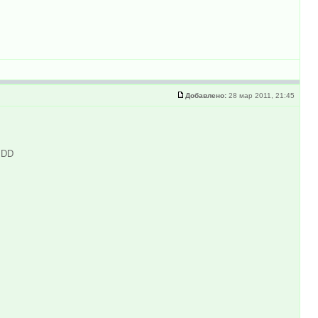
Добавлено:
28 мар 2011, 21:45
:DD