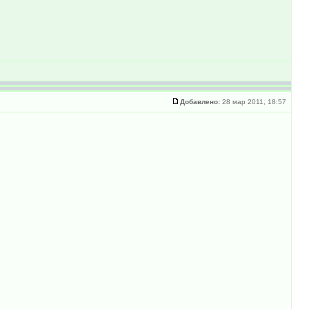
Добавлено:
28 мар 2011, 18:57