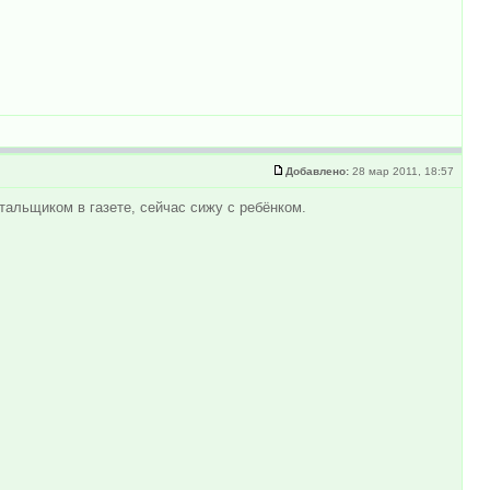
Добавлено:
28 мар 2011, 18:57
тальщиком в газете, сейчас сижу с ребёнком.