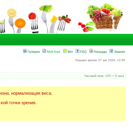
Галереи
Мой блог
Вит
FAQ
Награды
Звания
Текущее время: 07 авг 2026, 13:58
Часовой пояс: UTC + 3 часа
изни, нормализация веса.
кой точки зрения.