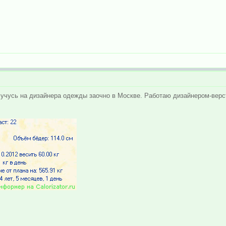
с учусь на дизайнера одежды заочно в Москве. Работаю дизайнером-верс