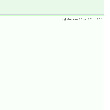
Добавлено:
28 мар 2011, 22:02