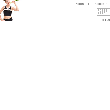
Контакты
Соцсети
© Cal