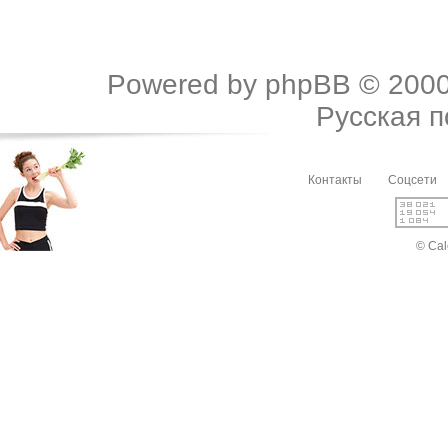
Powered by
phpBB
© 2000
Русская 
Контакты
Соцсети
© Cal