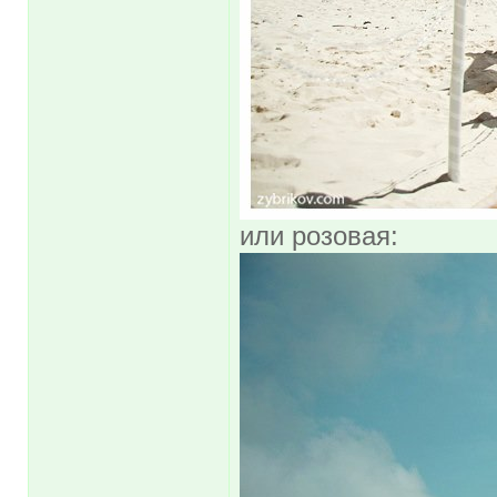
или розовая: