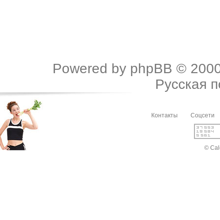
Powered by
phpBB
© 2000
Русская 
Контакты
Соцсети
© Cal