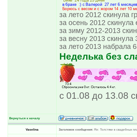
за лето 2012 скинула гру
за осень 2012 скинула е
за зиму 2012-2013 скин
за весну 2013 скинула 3
за лето 2013 набрала 
Неделька без сл
с 01.08 до 13.08 с
Вернуться к началу
Vaselina
Заголовок сообщения:
Re: Толстяки в свадебных пл