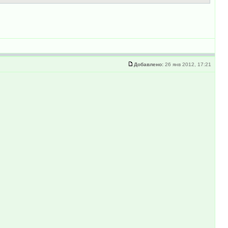
Добавлено:
26 янв 2012, 17:21