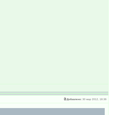
Добавлено:
30 мар 2012, 18:36