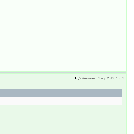
Добавлено:
03 апр 2012, 10:53