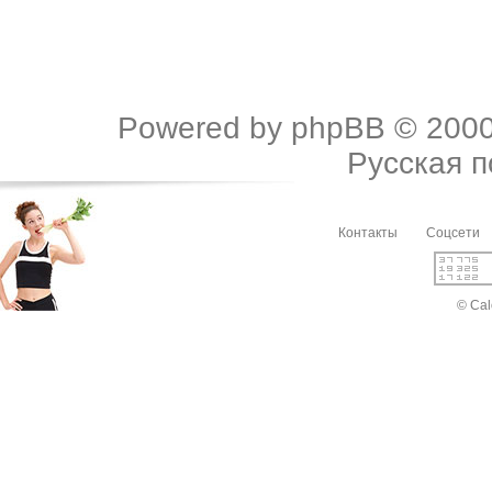
Powered by
phpBB
© 2000
Русская 
Контакты
Соцсети
© Cal